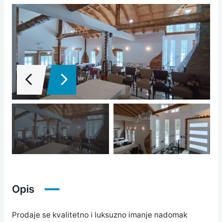
Opis
Prodaje se kvalitetno i luksuzno imanje nadomak