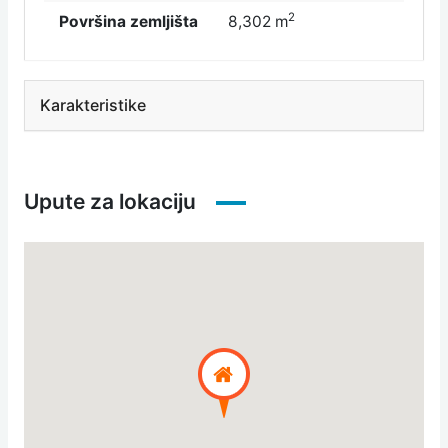
2
Površina zemljišta
8,302 m
Karakteristike
Upute za lokaciju