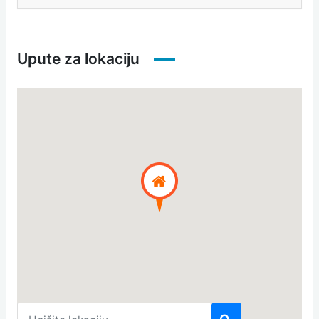
Upute za lokaciju