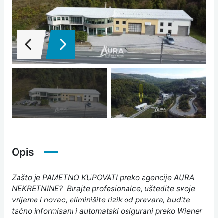
Opis
Zašto je PAMETNO KUPOVATI preko agencije AURA
NEKRETNINE? Birajte profesionalce, uštedite svoje
vrijeme i novac, eliminišite rizik od prevara, budite
tačno informisani i automatski osigurani preko Wiener